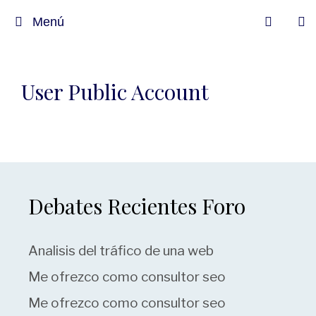
Menú
User Public Account
Debates Recientes Foro
Analisis del tráfico de una web
Me ofrezco como consultor seo
Me ofrezco como consultor seo