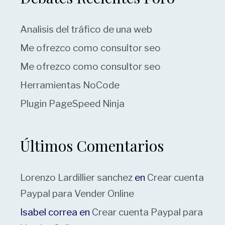
Analisis del tráfico de una web
Me ofrezco como consultor seo
Me ofrezco como consultor seo
Herramientas NoCode
Plugin PageSpeed Ninja
Últimos Comentarios
Lorenzo Lardillier sanchez
en
Crear cuenta
Paypal para Vender Online
Isabel correa
en
Crear cuenta Paypal para