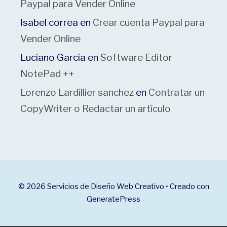
Paypal para Vender Online
Isabel correa
en
Crear cuenta Paypal para
Vender Online
Luciano Garcia
en
Software Editor
NotePad ++
Lorenzo Lardillier sanchez
en
Contratar un
CopyWriter o Redactar un artículo
© 2026 Servicios de Diseño Web Creativo
• Creado con
GeneratePress