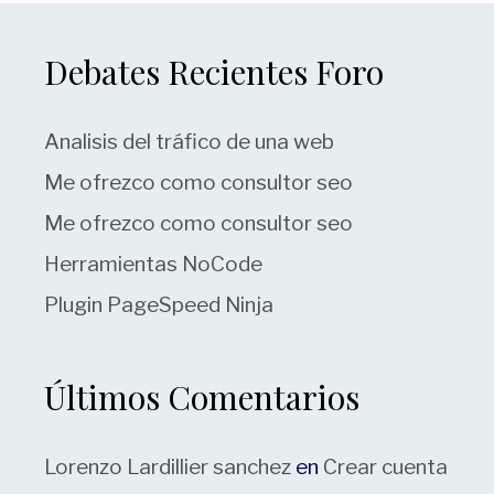
Debates Recientes Foro
Analisis del tráfico de una web
Me ofrezco como consultor seo
Me ofrezco como consultor seo
Herramientas NoCode
Plugin PageSpeed Ninja
Últimos Comentarios
Lorenzo Lardillier sanchez
en
Crear cuenta