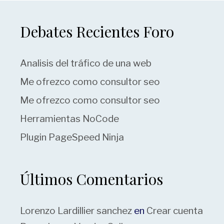
Debates Recientes Foro
Analisis del tráfico de una web
Me ofrezco como consultor seo
Me ofrezco como consultor seo
Herramientas NoCode
Plugin PageSpeed Ninja
Últimos Comentarios
Lorenzo Lardillier sanchez
en
Crear cuenta