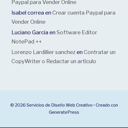
Paypal para Vender Online
Isabel correa
en
Crear cuenta Paypal para
Vender Online
Luciano Garcia
en
Software Editor
NotePad ++
Lorenzo Lardillier sanchez
en
Contratar un
CopyWriter o Redactar un artículo
© 2026 Servicios de Diseño Web Creativo
• Creado con
GeneratePress