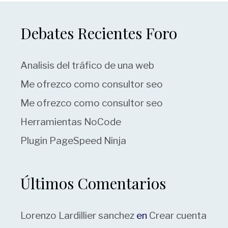
Debates Recientes Foro
Analisis del tráfico de una web
Me ofrezco como consultor seo
Me ofrezco como consultor seo
Herramientas NoCode
Plugin PageSpeed Ninja
Últimos Comentarios
Lorenzo Lardillier sanchez
en
Crear cuenta